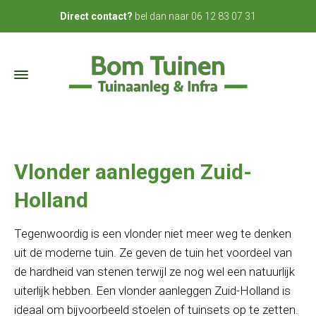
bel dan naar
06 12 83 07 31
Direct contact?
Vlonder aanleggen Zuid-
Holland
Tegenwoordig is een vlonder niet meer weg te denken
uit de moderne tuin. Ze geven de tuin het voordeel van
de hardheid van stenen terwijl ze nog wel een natuurlijk
uiterlijk hebben. Een vlonder aanleggen Zuid-Holland is
ideaal om bijvoorbeeld stoelen of tuinsets op te zetten.