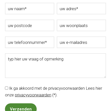
Ik ga akkoord met de privacyvoorwaarden
Lees hier
onze
privacyvoorwaarden
(*).