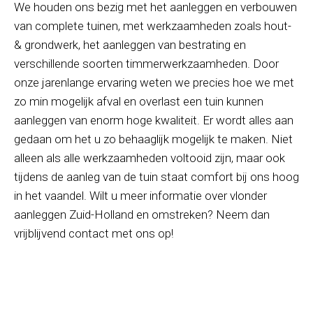
We houden ons bezig met het aanleggen en verbouwen
van complete tuinen, met werkzaamheden zoals hout-
& grondwerk, het aanleggen van bestrating en
verschillende soorten timmerwerkzaamheden. Door
onze jarenlange ervaring weten we precies hoe we met
zo min mogelijk afval en overlast een tuin kunnen
aanleggen van enorm hoge kwaliteit. Er wordt alles aan
gedaan om het u zo behaaglijk mogelijk te maken. Niet
alleen als alle werkzaamheden voltooid zijn, maar ook
tijdens de aanleg van de tuin staat comfort bij ons hoog
in het vaandel. Wilt u meer informatie over vlonder
aanleggen Zuid-Holland en omstreken? Neem dan
vrijblijvend contact met ons op!