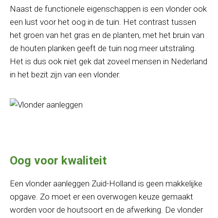
Naast de functionele eigenschappen is een vlonder ook
een lust voor het oog in de tuin. Het contrast tussen
het groen van het gras en de planten, met het bruin van
de houten planken geeft de tuin nog meer uitstraling.
Het is dus ook niet gek dat zoveel mensen in Nederland
in het bezit zijn van een vlonder.
Oog voor kwaliteit
Een vlonder aanleggen Zuid-Holland is geen makkelijke
opgave. Zo moet er een overwogen keuze gemaakt
worden voor de houtsoort en de afwerking. De vlonder