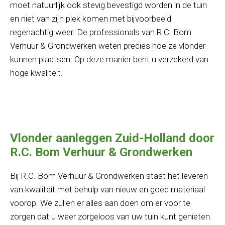
moet natuurlijk ook stevig bevestigd worden in de tuin
en niet van zijn plek komen met bijvoorbeeld
regenachtig weer. De professionals van R.C. Bom
Verhuur & Grondwerken weten precies hoe ze vlonder
kunnen plaatsen. Op deze manier bent u verzekerd van
hoge kwaliteit.
Vlonder aanleggen Zuid-Holland door
R.C. Bom Verhuur & Grondwerken
Bij R.C. Bom Verhuur & Grondwerken staat het leveren
van kwaliteit met behulp van nieuw en goed materiaal
voorop. We zullen er alles aan doen om er voor te
zorgen dat u weer zorgeloos van uw tuin kunt genieten.