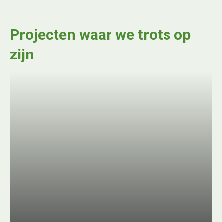
Projecten waar we trots op
zijn