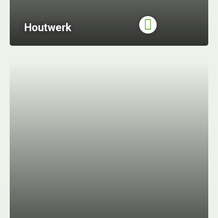
Houtwerk