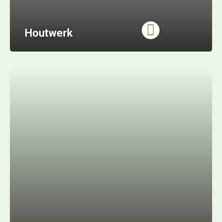
Houtwerk