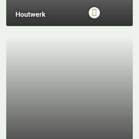
Houtwerk