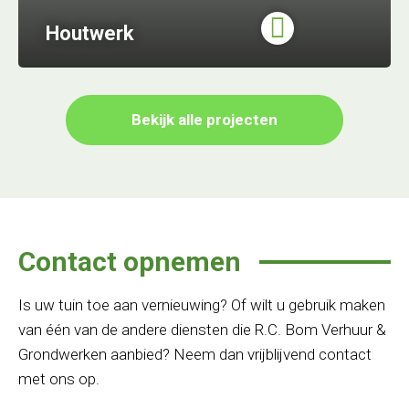
Houtwerk
Bekijk alle projecten
Contact opnemen
Is uw tuin toe aan vernieuwing? Of wilt u gebruik maken
van één van de andere diensten die R.C. Bom Verhuur &
Grondwerken aanbied? Neem dan vrijblijvend contact
met ons op.