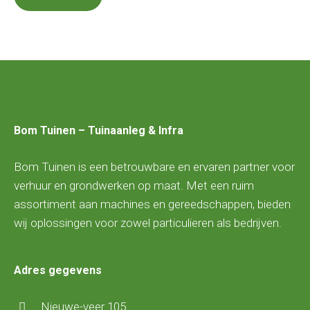
Bom Tuinen – Tuinaanleg & Infra
Bom Tuinen is een betrouwbare en ervaren partner voor
verhuur en grondwerken op maat. Met een ruim
assortiment aan machines en gereedschappen, bieden
wij oplossingen voor zowel particulieren als bedrijven.
Adres gegevens
Nieuwe-veer 105