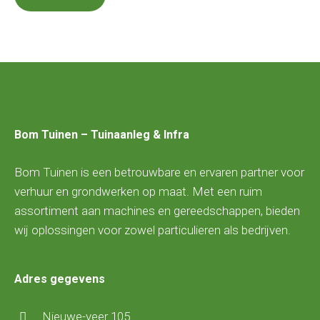
Bom Tuinen – Tuinaanleg & Infra
Bom Tuinen is een betrouwbare en ervaren partner voor
verhuur en grondwerken op maat. Met een ruim
assortiment aan machines en gereedschappen, bieden
wij oplossingen voor zowel particulieren als bedrijven.
Adres gegevens
Nieuwe-veer 105