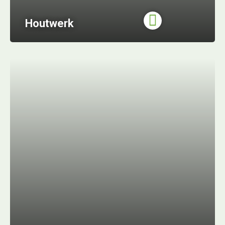
Houtwerk