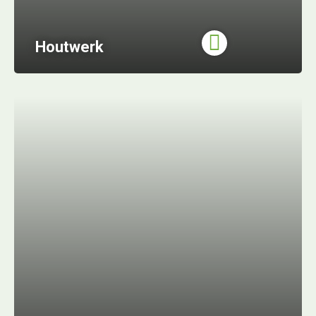
Houtwerk