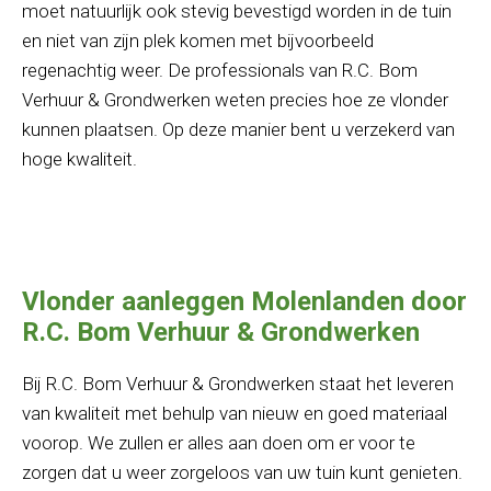
moet natuurlijk ook stevig bevestigd worden in de tuin
en niet van zijn plek komen met bijvoorbeeld
regenachtig weer. De professionals van R.C. Bom
Verhuur & Grondwerken weten precies hoe ze vlonder
kunnen plaatsen. Op deze manier bent u verzekerd van
hoge kwaliteit.
Vlonder aanleggen Molenlanden door
R.C. Bom Verhuur & Grondwerken
Bij R.C. Bom Verhuur & Grondwerken staat het leveren
van kwaliteit met behulp van nieuw en goed materiaal
voorop. We zullen er alles aan doen om er voor te
zorgen dat u weer zorgeloos van uw tuin kunt genieten.