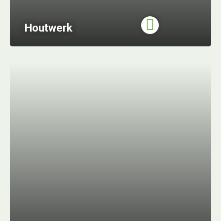
Houtwerk