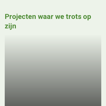
Projecten waar we trots op
zijn