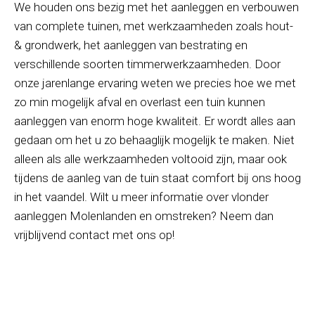
We houden ons bezig met het aanleggen en verbouwen
van complete tuinen, met werkzaamheden zoals hout-
& grondwerk, het aanleggen van bestrating en
verschillende soorten timmerwerkzaamheden. Door
onze jarenlange ervaring weten we precies hoe we met
zo min mogelijk afval en overlast een tuin kunnen
aanleggen van enorm hoge kwaliteit. Er wordt alles aan
gedaan om het u zo behaaglijk mogelijk te maken. Niet
alleen als alle werkzaamheden voltooid zijn, maar ook
tijdens de aanleg van de tuin staat comfort bij ons hoog
in het vaandel. Wilt u meer informatie over vlonder
aanleggen Molenlanden en omstreken? Neem dan
vrijblijvend contact met ons op!