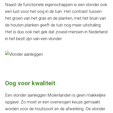
Naast de functionele eigenschappen is een vlonder ook
een lust voor het oog in de tuin. Het contrast tussen
het groen van het gras en de planten, met het bruin van
de houten planken geeft de tuin nog meer uitstraling.
Het is dus ook niet gek dat zoveel mensen in Nederland
in het bezit zijn van een vlonder.
Oog voor kwaliteit
Een vlonder aanleggen Molenlanden is geen makkelijke
opgave. Zo moet er een overwogen keuze gemaakt
worden voor de houtsoort en de afwerking. De vlonder