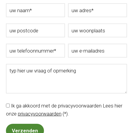
Ik ga akkoord met de privacyvoorwaarden
Lees hier
onze
privacyvoorwaarden
(*).