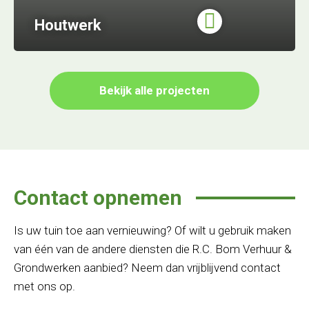
Houtwerk
Bekijk alle projecten
Contact opnemen
Is uw tuin toe aan vernieuwing? Of wilt u gebruik maken
van één van de andere diensten die R.C. Bom Verhuur &
Grondwerken aanbied? Neem dan vrijblijvend contact
met ons op.