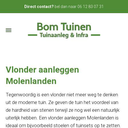
bel dan naar
06 12 83 07 31
Direct contact?
Vlonder aanleggen
Molenlanden
Tegenwoordig is een vlonder niet meer weg te denken
uit de moderne tuin. Ze geven de tuin het voordeel van
de hardheid van stenen terwijl ze nog wel een natuurlijk
uiterlijk hebben. Een vlonder aanleggen Molenlanden is
ideaal om bijvoorbeeld stoelen of tuinsets op te zetten.