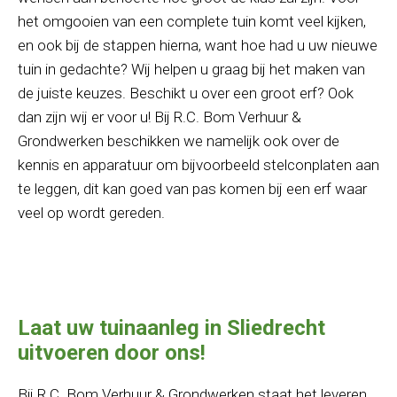
het omgooien van een complete tuin komt veel kijken,
en ook bij de stappen hierna, want hoe had u uw nieuwe
tuin in gedachte? Wij helpen u graag bij het maken van
de juiste keuzes. Beschikt u over een groot erf? Ook
dan zijn wij er voor u! Bij R.C. Bom Verhuur &
Grondwerken beschikken we namelijk ook over de
kennis en apparatuur om bijvoorbeeld stelconplaten aan
te leggen, dit kan goed van pas komen bij een erf waar
veel op wordt gereden.
Laat uw tuinaanleg in Sliedrecht
uitvoeren door ons!
Bij R.C. Bom Verhuur & Grondwerken staat het leveren