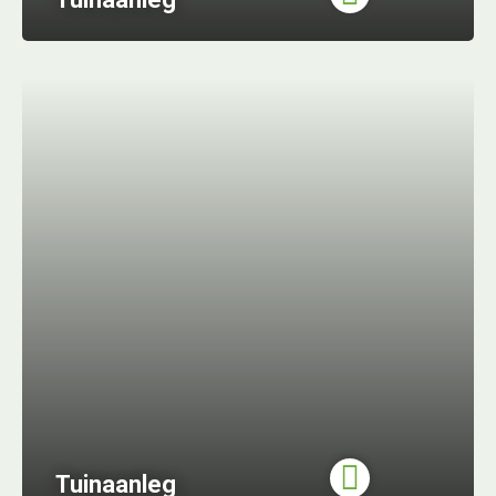
Tuinaanleg