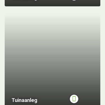
Tuinaanleg