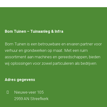
Bom Tuinen – Tuinaanleg & Infra
Bom Tuinen is een betrouwbare en ervaren partner voor
verhuur en grondwerken op maat. Met een ruim
assortiment aan machines en gereedschappen, bieden
wij oplossingen voor zowel particulieren als bedrijven.
Adres gegevens
Nieuwe-veer 105
2959 AN Streefkerk