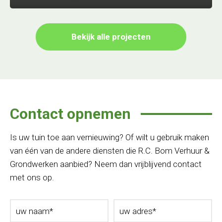
Bekijk alle projecten
Contact opnemen
Is uw tuin toe aan vernieuwing? Of wilt u gebruik maken
van één van de andere diensten die R.C. Bom Verhuur &
Grondwerken aanbied? Neem dan vrijblijvend contact
met ons op.