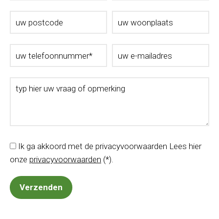
Ik ga akkoord met de privacyvoorwaarden
Lees hier
onze
privacyvoorwaarden
(*).