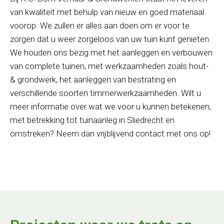
van kwaliteit met behulp van nieuw en goed materiaal
voorop. We zullen er alles aan doen om er voor te
zorgen dat u weer zorgeloos van uw tuin kunt genieten.
We houden ons bezig met het aanleggen en verbouwen
van complete tuinen, met werkzaamheden zoals hout-
& grondwerk, het aanleggen van bestrating en
verschillende soorten timmerwerkzaamheden. Wilt u
meer informatie over wat we voor u kunnen betekenen,
met betrekking tot tuinaanleg in Sliedrecht en
omstreken? Neem dan vrijblijvend contact met ons op!