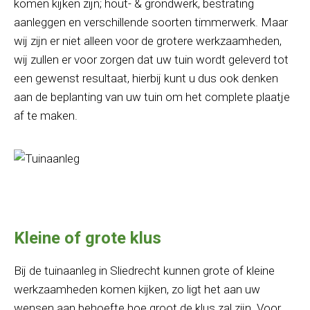
komen kijken zijn; hout- & grondwerk, bestrating
aanleggen en verschillende soorten timmerwerk. Maar
wij zijn er niet alleen voor de grotere werkzaamheden,
wij zullen er voor zorgen dat uw tuin wordt geleverd tot
een gewenst resultaat, hierbij kunt u dus ook denken
aan de beplanting van uw tuin om het complete plaatje
af te maken.
Kleine of grote klus
Bij de tuinaanleg in Sliedrecht kunnen grote of kleine
werkzaamheden komen kijken, zo ligt het aan uw
wensen aan behoefte hoe groot de klus zal zijn. Voor