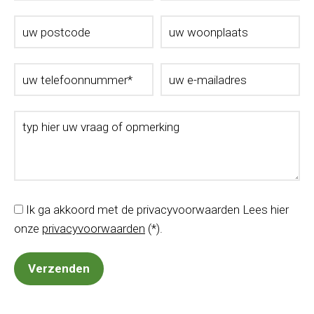
Ik ga akkoord met de privacyvoorwaarden
Lees hier
onze
privacyvoorwaarden
(*).