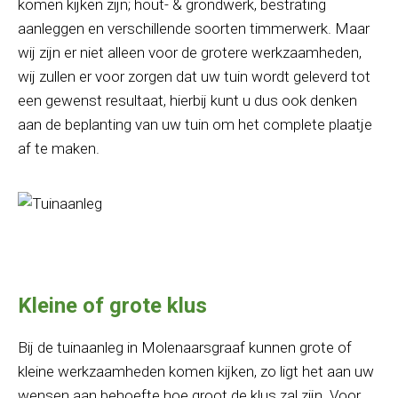
komen kijken zijn; hout- & grondwerk, bestrating
aanleggen en verschillende soorten timmerwerk. Maar
wij zijn er niet alleen voor de grotere werkzaamheden,
wij zullen er voor zorgen dat uw tuin wordt geleverd tot
een gewenst resultaat, hierbij kunt u dus ook denken
aan de beplanting van uw tuin om het complete plaatje
af te maken.
Kleine of grote klus
Bij de tuinaanleg in Molenaarsgraaf kunnen grote of
kleine werkzaamheden komen kijken, zo ligt het aan uw
wensen aan behoefte hoe groot de klus zal zijn. Voor