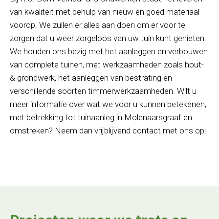
van kwaliteit met behulp van nieuw en goed materiaal
voorop. We zullen er alles aan doen om er voor te
zorgen dat u weer zorgeloos van uw tuin kunt genieten.
We houden ons bezig met het aanleggen en verbouwen
van complete tuinen, met werkzaamheden zoals hout-
& grondwerk, het aanleggen van bestrating en
verschillende soorten timmerwerkzaamheden. Wilt u
meer informatie over wat we voor u kunnen betekenen,
met betrekking tot tuinaanleg in Molenaarsgraaf en
omstreken? Neem dan vrijblijvend contact met ons op!