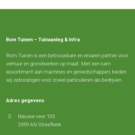
Bom Tuinen – Tuinaanleg & Infra
Bom Tuinen is een betrouwbare en ervaren partner voor
verhuur en grondwerken op maat. Met een ruim
assortiment aan machines en gereedschappen, bieden
wij oplossingen voor zowel particulieren als bedrijven.
Adres gegevens
Nieuwe-veer 105
2959 AN Streefkerk