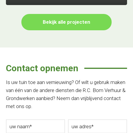
Bekijk alle projecten
Contact opnemen
Is uw tuin toe aan vernieuwing? Of wilt u gebruik maken
van één van de andere diensten die R.C. Bom Verhuur &
Grondwerken aanbied? Neem dan vrijblijvend contact
met ons op.