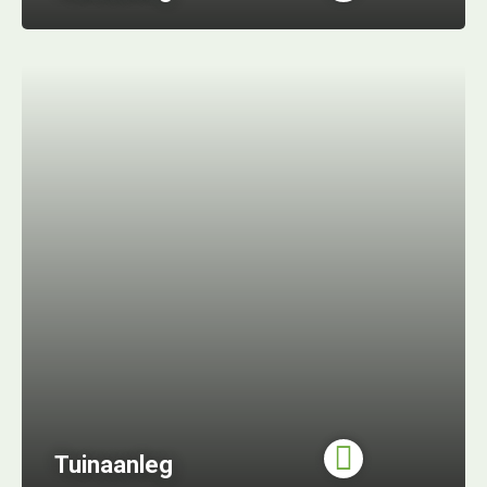
Tuinaanleg