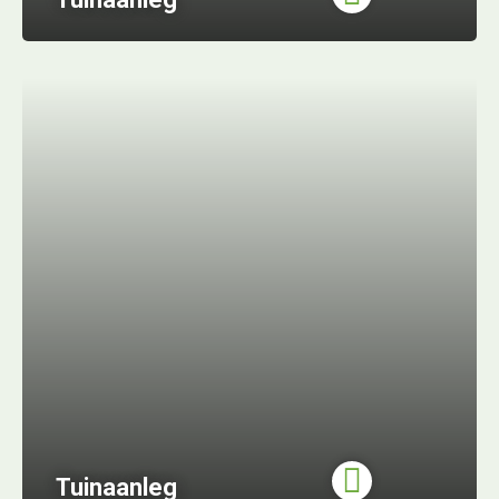
Tuinaanleg