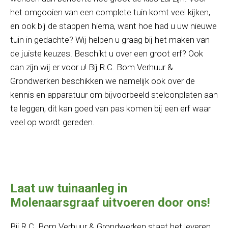
het omgooien van een complete tuin komt veel kijken,
en ook bij de stappen hierna, want hoe had u uw nieuwe
tuin in gedachte? Wij helpen u graag bij het maken van
de juiste keuzes. Beschikt u over een groot erf? Ook
dan zijn wij er voor u! Bij R.C. Bom Verhuur &
Grondwerken beschikken we namelijk ook over de
kennis en apparatuur om bijvoorbeeld stelconplaten aan
te leggen, dit kan goed van pas komen bij een erf waar
veel op wordt gereden.
Laat uw tuinaanleg in
Molenaarsgraaf uitvoeren door ons!
Bij R.C. Bom Verhuur & Grondwerken staat het leveren