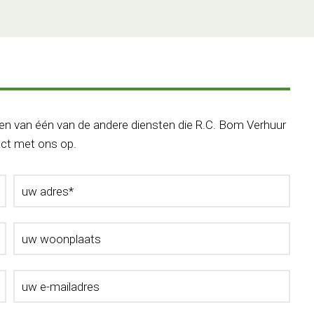
ken van één van de andere diensten die R.C. Bom Verhuur
act met ons op.