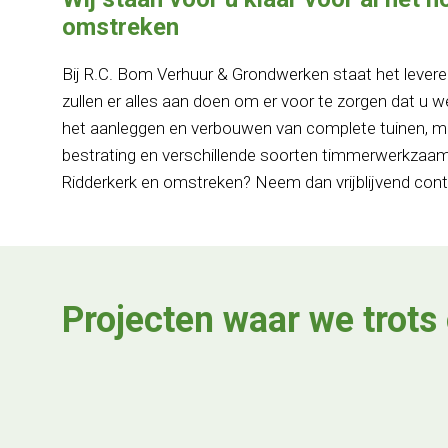
omstreken
Bij R.C. Bom Verhuur & Grondwerken staat het levere
zullen er alles aan doen om er voor te zorgen dat u
het aanleggen en verbouwen van complete tuinen, m
bestrating en verschillende soorten timmerwerkzaamh
Ridderkerk en omstreken? Neem dan vrijblijvend con
Projecten waar we trots 