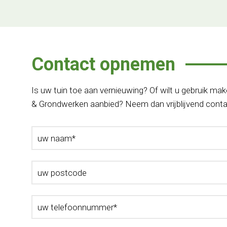
Contact opnemen
Is uw tuin toe aan vernieuwing? Of wilt u gebruik ma
& Grondwerken aanbied? Neem dan vrijblijvend cont