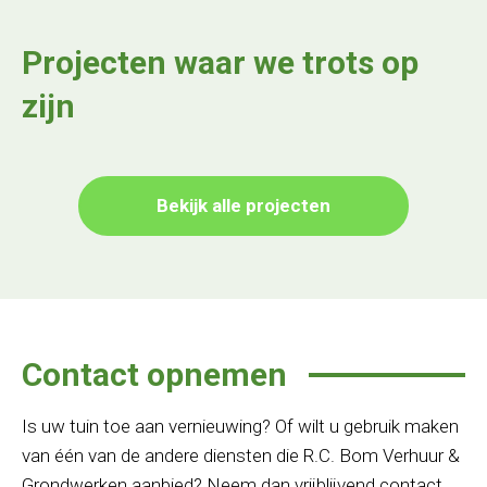
Projecten waar we trots op
zijn
Bekijk alle projecten
Contact opnemen
Is uw tuin toe aan vernieuwing? Of wilt u gebruik maken
van één van de andere diensten die R.C. Bom Verhuur &
Grondwerken aanbied? Neem dan vrijblijvend contact