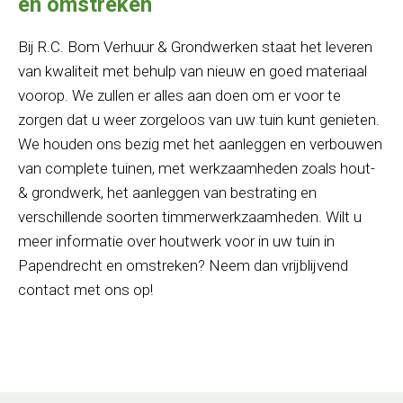
en omstreken
Bij R.C. Bom Verhuur & Grondwerken staat het leveren
van kwaliteit met behulp van nieuw en goed materiaal
voorop. We zullen er alles aan doen om er voor te
zorgen dat u weer zorgeloos van uw tuin kunt genieten.
We houden ons bezig met het aanleggen en verbouwen
van complete tuinen, met werkzaamheden zoals hout-
& grondwerk, het aanleggen van bestrating en
verschillende soorten timmerwerkzaamheden. Wilt u
meer informatie over houtwerk voor in uw tuin in
Papendrecht en omstreken? Neem dan vrijblijvend
contact met ons op!