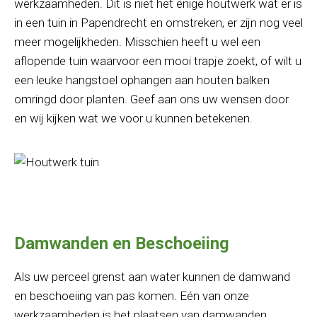
werkzaamheden. Dit is niet het enige houtwerk wat er is
in een tuin in Papendrecht en omstreken, er zijn nog veel
meer mogelijkheden. Misschien heeft u wel een
aflopende tuin waarvoor een mooi trapje zoekt, of wilt u
een leuke hangstoel ophangen aan houten balken
omringd door planten. Geef aan ons uw wensen door
en wij kijken wat we voor u kunnen betekenen.
Damwanden en Beschoeiing
Als uw perceel grenst aan water kunnen de damwand
en beschoeiing van pas komen. Eén van onze
werkzaamheden is het plaatsen van damwanden.