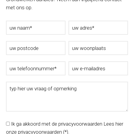
met ons op.
Ik ga akkoord met de privacyvoorwaarden
Lees hier
onze
privacyvoorwaarden
(*).