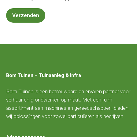
Bom Tuinen – Tuinaanleg & Infra
Bom Tuinen is een betrouwbare en ervaren partner voor
verhuur en grondwerken op maat. Met een ruim
assortiment aan machines en gereedschappen, bieden
wij oplossingen voor zowel particulieren als bedrijven.