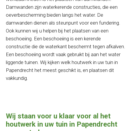
Damwanden zijn waterkerende constructies, die een
oeverbescherming bieden langs het water. De
damwanden dienen als steunpunt voor een fundering.
Ook kunnen wij u helpen bij het plaatsen van een
beschoeiing. Een beschoeiing is een kerende
constructie die de waterkant beschermt tegen afkalven.
Een beschoeiing wordt vaak gebruikt bij aan het water
liggende tuinen. Wij kijken welk houtwerk in uw tuin in
Papendrecht het meest geschikt is, en plaatsen dit
vakkundig.
Wij staan voor u klaar voor al het
houtwerk in uw tuin in Papendrecht