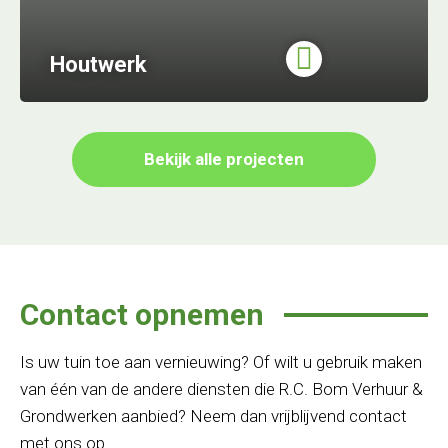
Houtwerk
Bekijk alle projecten
Contact opnemen
Is uw tuin toe aan vernieuwing? Of wilt u gebruik maken
van één van de andere diensten die R.C. Bom Verhuur &
Grondwerken aanbied? Neem dan vrijblijvend contact
met ons op.