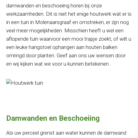
damwanden en beschoeiing horen bij onze
werkzaamheden. Dit is niet het enige houtwerk wat er is
in een tuin in Molenaarsgraaf en omstreken, er zijn nog
veel meer mogelijkheden. Misschien heeft u wel een
aflopende tuin waarvoor een mooi trapje zoekt, of wilt u
een leuke hangstoel ophangen aan houten balken
omringd door planten. Geef aan ons uw wensen door
en wij kijken wat we voor u kunnen betekenen.
Damwanden en Beschoeiing
Als uw perceel grenst aan water kunnen de damwand