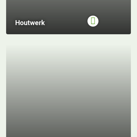
Houtwerk