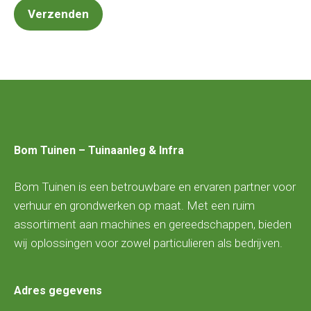
Bom Tuinen – Tuinaanleg & Infra
Bom Tuinen is een betrouwbare en ervaren partner voor
verhuur en grondwerken op maat. Met een ruim
assortiment aan machines en gereedschappen, bieden
wij oplossingen voor zowel particulieren als bedrijven.
Adres gegevens