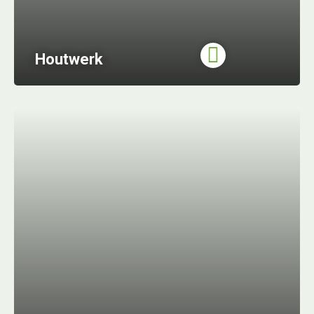
Houtwerk