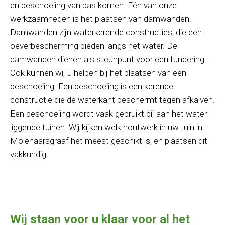
en beschoeiing van pas komen. Eén van onze
werkzaamheden is het plaatsen van damwanden.
Damwanden zijn waterkerende constructies, die een
oeverbescherming bieden langs het water. De
damwanden dienen als steunpunt voor een fundering.
Ook kunnen wij u helpen bij het plaatsen van een
beschoeiing. Een beschoeiing is een kerende
constructie die de waterkant beschermt tegen afkalven.
Een beschoeiing wordt vaak gebruikt bij aan het water
liggende tuinen. Wij kijken welk houtwerk in uw tuin in
Molenaarsgraaf het meest geschikt is, en plaatsen dit
vakkundig.
Wij staan voor u klaar voor al het