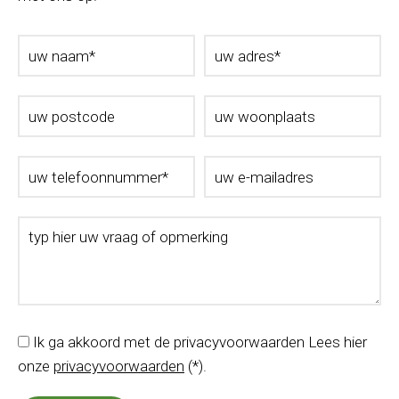
Ik ga akkoord met de privacyvoorwaarden
Lees hier
onze
privacyvoorwaarden
(*).