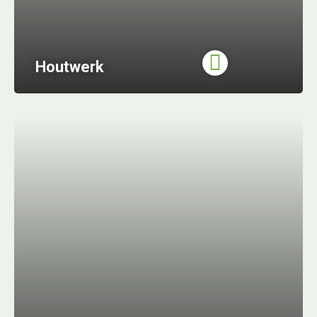
Houtwerk