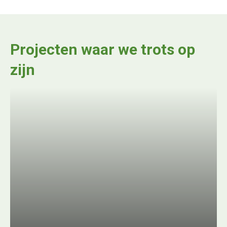
Projecten waar we trots op
zijn