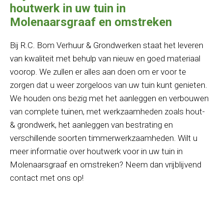
houtwerk in uw tuin in
Molenaarsgraaf en omstreken
Bij R.C. Bom Verhuur & Grondwerken staat het leveren
van kwaliteit met behulp van nieuw en goed materiaal
voorop. We zullen er alles aan doen om er voor te
zorgen dat u weer zorgeloos van uw tuin kunt genieten.
We houden ons bezig met het aanleggen en verbouwen
van complete tuinen, met werkzaamheden zoals hout-
& grondwerk, het aanleggen van bestrating en
verschillende soorten timmerwerkzaamheden. Wilt u
meer informatie over houtwerk voor in uw tuin in
Molenaarsgraaf en omstreken? Neem dan vrijblijvend
contact met ons op!