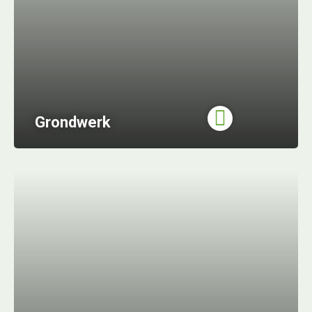
Grondwerk