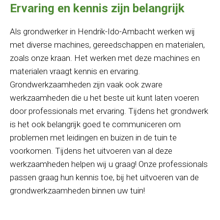
Ervaring en kennis zijn belangrijk
Als grondwerker in Hendrik-Ido-Ambacht werken wij
met diverse machines, gereedschappen en materialen,
zoals onze kraan. Het werken met deze machines en
materialen vraagt kennis en ervaring.
Grondwerkzaamheden zijn vaak ook zware
werkzaamheden die u het beste uit kunt laten voeren
door professionals met ervaring. Tijdens het grondwerk
is het ook belangrijk goed te communiceren om
problemen met leidingen en buizen in de tuin te
voorkomen. Tijdens het uitvoeren van al deze
werkzaamheden helpen wij u graag! Onze professionals
passen graag hun kennis toe, bij het uitvoeren van de
grondwerkzaamheden binnen uw tuin!