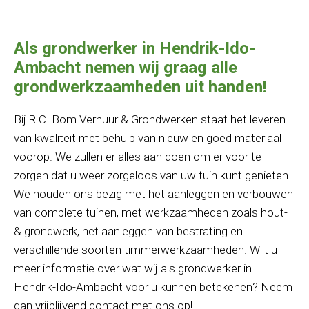
Als grondwerker in Hendrik-Ido-
Ambacht nemen wij graag alle
grondwerkzaamheden uit handen!
Bij R.C. Bom Verhuur & Grondwerken staat het leveren
van kwaliteit met behulp van nieuw en goed materiaal
voorop. We zullen er alles aan doen om er voor te
zorgen dat u weer zorgeloos van uw tuin kunt genieten.
We houden ons bezig met het aanleggen en verbouwen
van complete tuinen, met werkzaamheden zoals hout-
& grondwerk, het aanleggen van bestrating en
verschillende soorten timmerwerkzaamheden. Wilt u
meer informatie over wat wij als grondwerker in
Hendrik-Ido-Ambacht voor u kunnen betekenen? Neem
dan vrijblijvend contact met ons op!