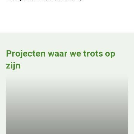
Projecten waar we trots op
zijn