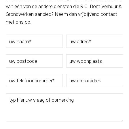
van één van de andere diensten die R.C. Bom Verhuur &
Grondwerken aanbied? Neem dan vrijblijvend contact
met ons op.