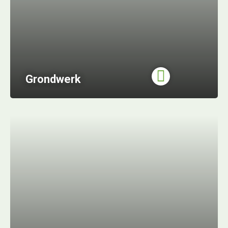
Grondwerk