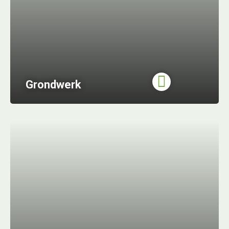
Grondwerk