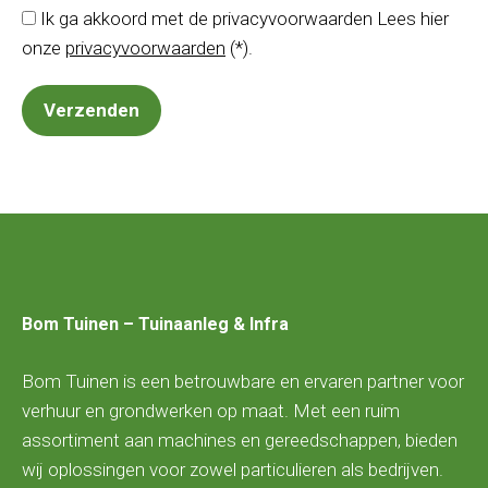
Ik ga akkoord met de privacyvoorwaarden
Lees hier
onze
privacyvoorwaarden
(*).
Bom Tuinen – Tuinaanleg & Infra
Bom Tuinen is een betrouwbare en ervaren partner voor
verhuur en grondwerken op maat. Met een ruim
assortiment aan machines en gereedschappen, bieden
wij oplossingen voor zowel particulieren als bedrijven.