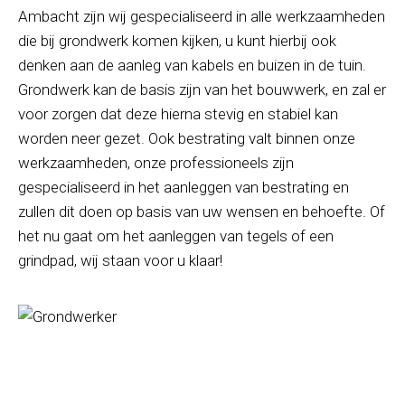
Ambacht zijn wij gespecialiseerd in alle werkzaamheden
die bij grondwerk komen kijken, u kunt hierbij ook
denken aan de aanleg van kabels en buizen in de tuin.
Grondwerk kan de basis zijn van het bouwwerk, en zal er
voor zorgen dat deze hierna stevig en stabiel kan
worden neer gezet. Ook bestrating valt binnen onze
werkzaamheden, onze professioneels zijn
gespecialiseerd in het aanleggen van bestrating en
zullen dit doen op basis van uw wensen en behoefte. Of
het nu gaat om het aanleggen van tegels of een
grindpad, wij staan voor u klaar!