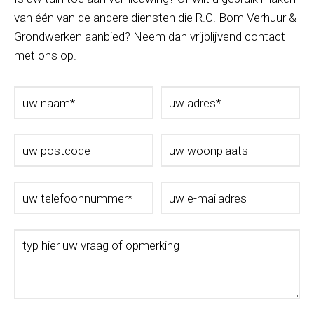
van één van de andere diensten die R.C. Bom Verhuur &
Grondwerken aanbied? Neem dan vrijblijvend contact
met ons op.