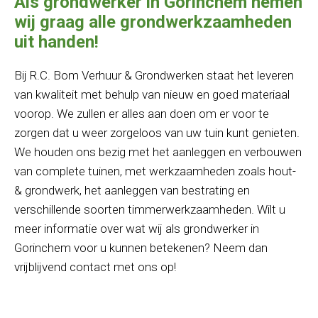
Als grondwerker in Gorinchem nemen
wij graag alle grondwerkzaamheden
uit handen!
Bij R.C. Bom Verhuur & Grondwerken staat het leveren
van kwaliteit met behulp van nieuw en goed materiaal
voorop. We zullen er alles aan doen om er voor te
zorgen dat u weer zorgeloos van uw tuin kunt genieten.
We houden ons bezig met het aanleggen en verbouwen
van complete tuinen, met werkzaamheden zoals hout-
& grondwerk, het aanleggen van bestrating en
verschillende soorten timmerwerkzaamheden. Wilt u
meer informatie over wat wij als grondwerker in
Gorinchem voor u kunnen betekenen? Neem dan
vrijblijvend contact met ons op!