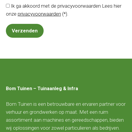
Ik ga akkoord met de privacyvoorwaarden
Lees hier
onze
privacyvoorwaarden
(*).
Bom Tuinen – Tuinaanleg & Infra
Bom Tuinen is een betrouwbare en ervaren partner voor
verhuur en grondwerken op maat. Met een ruim
assortiment aan machines en gereedschappen, bieden
wij oplossingen voor zowel particulieren als bedrijven.