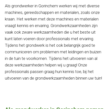
Als grondwerker in Gorinchem werken wij met diverse
machines, gereedschappen en materialen, zoals onze
kraan. Het werken met deze machines en materialen
vraagt kennis en ervaring. Grondwerkzaamheden zijn
vaak ook zware werkzaamheden die u het beste uit
kunt laten voeren door professionals met ervaring.
Tijdens het grondwerk is het ook belangrijk goed te
communiceren om problemen met leidingen en buizen
in de tuin te voorkomen. Tijdens het uitvoeren van al
deze werkzaamheden helpen wij u graag! Onze
professionals passen graag hun kennis toe, bij het
uitvoeren van de grondwerkzaamheden binnen uw tuin!