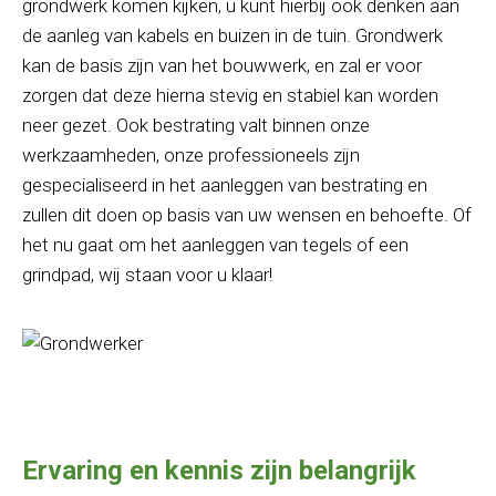
grondwerk komen kijken, u kunt hierbij ook denken aan
de aanleg van kabels en buizen in de tuin. Grondwerk
kan de basis zijn van het bouwwerk, en zal er voor
zorgen dat deze hierna stevig en stabiel kan worden
neer gezet. Ook bestrating valt binnen onze
werkzaamheden, onze professioneels zijn
gespecialiseerd in het aanleggen van bestrating en
zullen dit doen op basis van uw wensen en behoefte. Of
het nu gaat om het aanleggen van tegels of een
grindpad, wij staan voor u klaar!
Ervaring en kennis zijn belangrijk