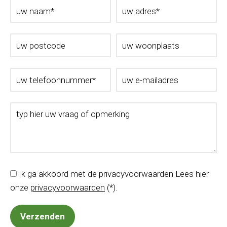
Ik ga akkoord met de privacyvoorwaarden
Lees hier
onze
privacyvoorwaarden
(*).