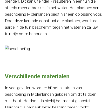
brengen. Dit kan uiteindelijk resulteren in een tuin die
steeds meer afbrokkelt in het water. Het plaatsen van
beschoeiing Molenlanden biedt hier een oplossing voor.
Door deze kerende constructie te plaatsen, wordt de
aarde in de tuin beschermt tegen het water en zal uw
tuin zijn vorm behouden.
Verschillende materialen
In veel gevallen wordt er bij het plaatsen van
beschoeiing in Molenlanden gekozen om dit te doen
met hout. Hardhout is hierbij het meest geschikt.
Hardhout is namelijk beter bestand tegen vocht,