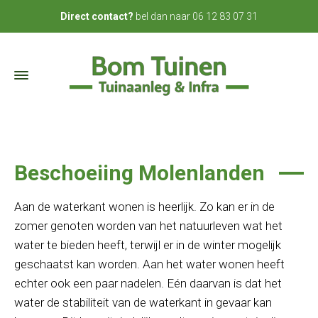
bel dan naar
06 12 83 07 31
Direct contact?
Beschoeiing Molenlanden
Aan de waterkant wonen is heerlijk. Zo kan er in de
zomer genoten worden van het natuurleven wat het
water te bieden heeft, terwijl er in de winter mogelijk
geschaatst kan worden. Aan het water wonen heeft
echter ook een paar nadelen. Eén daarvan is dat het
water de stabiliteit van de waterkant in gevaar kan