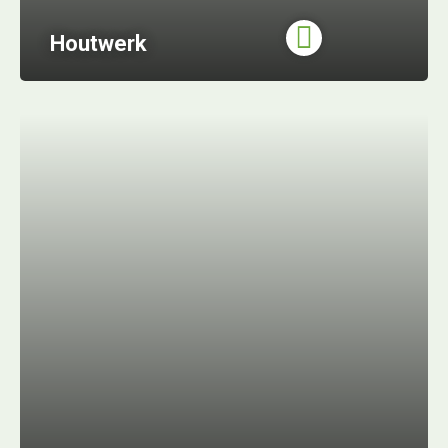
Houtwerk