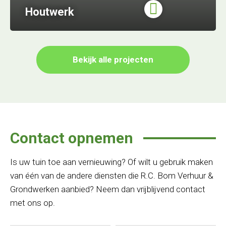
Houtwerk
Bekijk alle projecten
Contact opnemen
Is uw tuin toe aan vernieuwing? Of wilt u gebruik maken
van één van de andere diensten die R.C. Bom Verhuur &
Grondwerken aanbied? Neem dan vrijblijvend contact
met ons op.