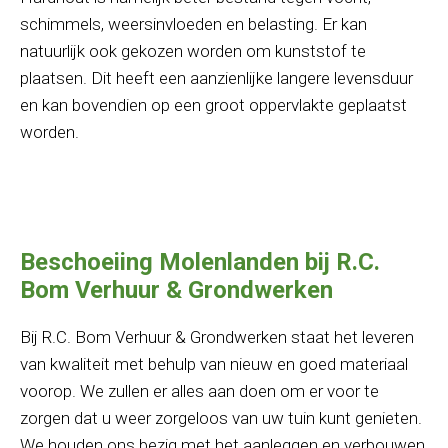
schimmels, weersinvloeden en belasting. Er kan
natuurlijk ook gekozen worden om kunststof te
plaatsen. Dit heeft een aanzienlijke langere levensduur
en kan bovendien op een groot oppervlakte geplaatst
worden.
Beschoeiing Molenlanden bij R.C.
Bom Verhuur & Grondwerken
Bij R.C. Bom Verhuur & Grondwerken staat het leveren
van kwaliteit met behulp van nieuw en goed materiaal
voorop. We zullen er alles aan doen om er voor te
zorgen dat u weer zorgeloos van uw tuin kunt genieten.
We houden ons bezig met het aanleggen en verbouwen