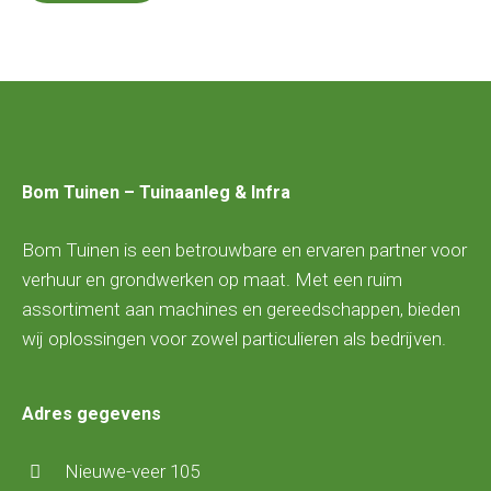
Bom Tuinen – Tuinaanleg & Infra
Bom Tuinen is een betrouwbare en ervaren partner voor
verhuur en grondwerken op maat. Met een ruim
assortiment aan machines en gereedschappen, bieden
wij oplossingen voor zowel particulieren als bedrijven.
Adres gegevens
Nieuwe-veer 105