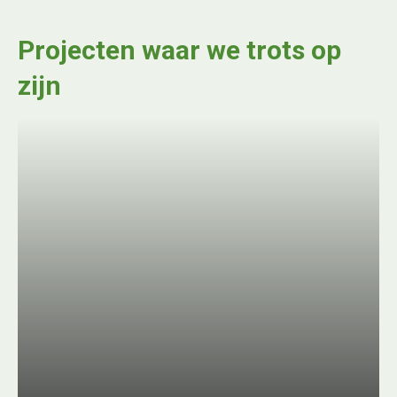
Projecten waar we trots op
zijn