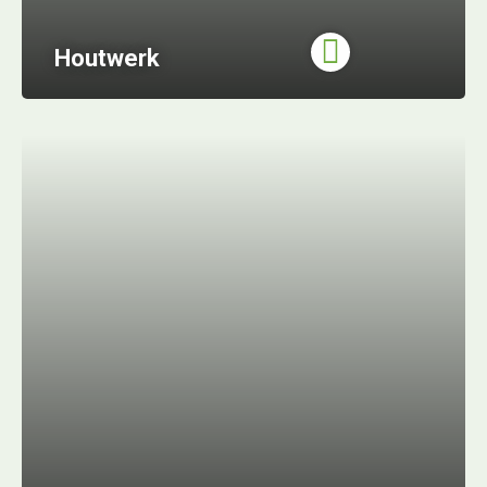
Houtwerk