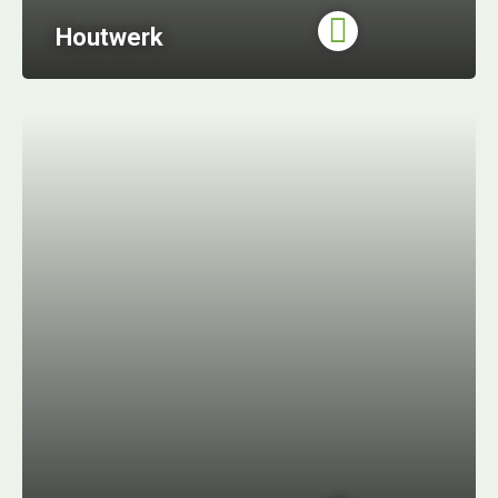
Houtwerk