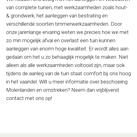
van complete tuinen, met werkzaamheden zoals hout-
& grondwerk, het aanleggen van bestrating en
verschillende soorten timmerwerkzaamheden. Door
onze jarenlange ervaring weten we precies hoe we met
zo min mogelijk afval en overlast een tuin kunnen
aanleggen van enorm hoge kwaliteit. Er wordt alles aan
gedaan om het u zo behaaglijk mogelijk te maken. Niet
alleen als alle werkzaamheden voltooid zijn, maar ook
tijdens de aanleg van de tuin staat comfort bij ons hoog
in het vaandel. Wilt u meer informatie over beschoeiing
Molenlanden en omstreken? Neem dan vrijblijvend
contact met ons op!